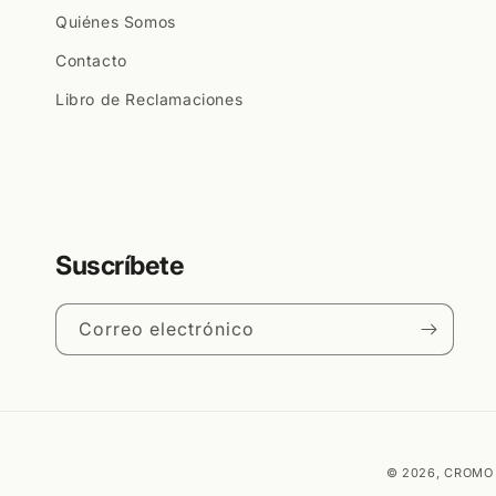
Quiénes Somos
Contacto
Libro de Reclamaciones
Suscríbete
Correo electrónico
© 2026,
CROMO