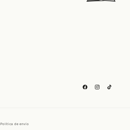
Facebook
Instagram
TikTok
Política de envío