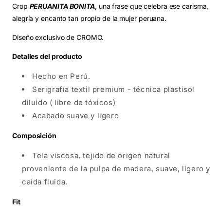
Crop
PERUANITA BONITA
, una frase que celebra ese carisma,
alegría y encanto tan propio de la mujer peruana.
Diseño exclusivo de CROMO.
Detalles del producto
Hecho en Perú.
Serigrafía textil premium - técnica plastisol
diluido ( libre de tóxicos)
Acabado suave y ligero
Composición
Tela viscosa, tejido de origen natural
proveniente de la pulpa de madera, suave, ligero y
caída fluida.
Fit