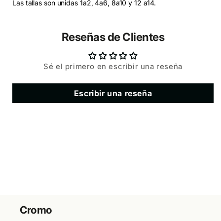
Las tallas son unidas 1a2, 4a6, 8a10 y 12 a14.
Reseñas de Clientes
Sé el primero en escribir una reseña
Escribir una reseña
Cromo