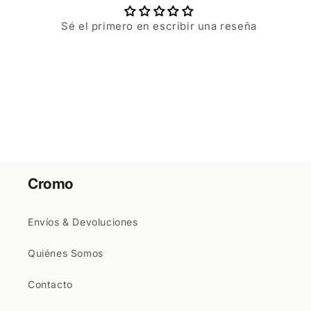
Sé el primero en escribir una reseña
Cromo
Envíos & Devoluciones
Quiénes Somos
Contacto