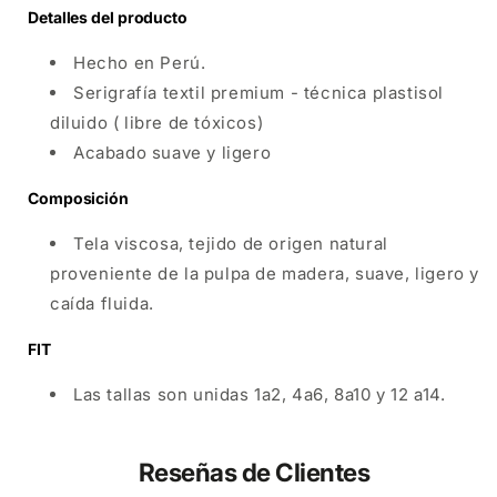
Detalles del producto
Hecho en Perú.
Serigrafía textil premium - técnica plastisol
diluido ( libre de tóxicos)
Acabado suave y ligero
Composición
Tela viscosa, tejido de origen natural
proveniente de la pulpa de madera, suave, ligero y
caída fluida.
FIT
Las tallas son unidas 1a2, 4a6, 8a10 y 12 a14.
Reseñas de Clientes