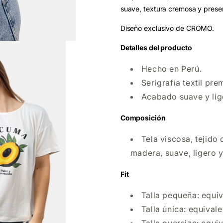
suave, textura cremosa y presenc
Diseño exclusivo de CROMO.
Detalles del producto
Hecho en Perú.
Serigrafía textil pre
Acabado suave y lig
Composición
Tela viscosa, tejido
madera, suave, ligero y
Fit
Talla pequeña: equiv
Talla única: equivale