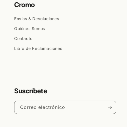
Cromo
Envíos & Devoluciones
Quiénes Somos
Contacto
Libro de Reclamaciones
Suscríbete
Correo electrónico