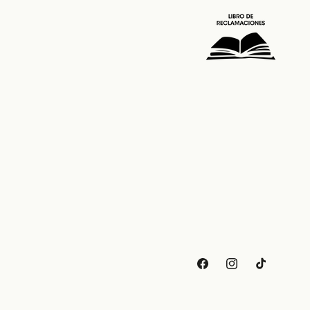
Facebook
Instagram
TikTok