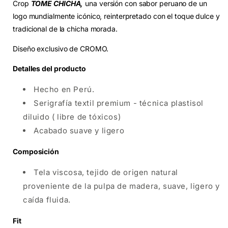
Crop
TOME CHICHA
,
una versión con sabor peruano de un
logo mundialmente icónico, reinterpretado con el toque dulce y
tradicional de la chicha morada.
Diseño exclusivo de CROMO.
Detalles del producto
Hecho en Perú.
Serigrafía textil premium - técnica plastisol
diluido ( libre de tóxicos)
Acabado suave y ligero
Composición
Tela viscosa, tejido de origen natural
proveniente de la pulpa de madera, suave, ligero y
caída fluida.
Fit