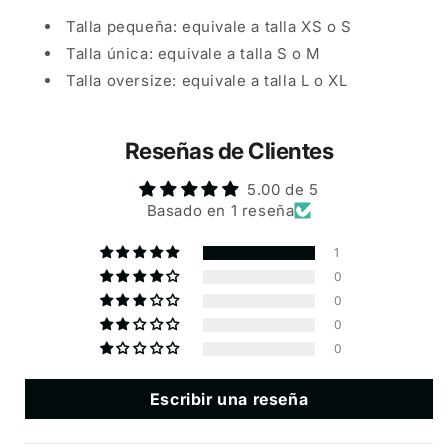
Talla pequeña: equivale a talla XS o S
Talla única: equivale a talla S o M
Talla oversize: equivale a talla L o XL
Reseñas de Clientes
5.00 de 5
Basado en 1 reseña
1
0
0
0
0
Escribir una reseña