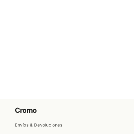
Cromo
Envíos & Devoluciones