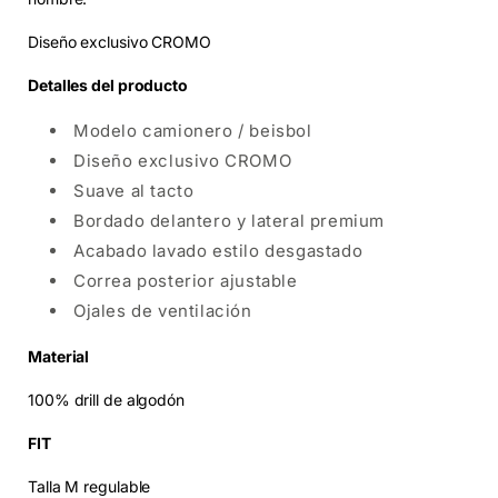
Diseño exclusivo CROMO
Detalles del producto
Modelo camionero / beisbol
Diseño exclusivo CROMO
Suave al tacto
Bordado delantero y lateral premium
Acabado lavado estilo desgastado
Correa posterior ajustable
Ojales de ventilación
Material
100% drill de algodón
FIT
Talla M regulable