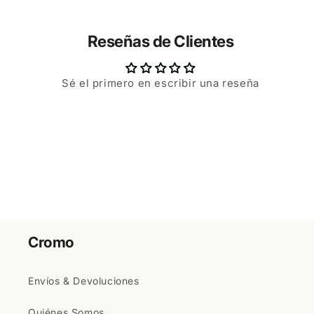
Reseñas de Clientes
Sé el primero en escribir una reseña
Cromo
Envíos & Devoluciones
Quiénes Somos