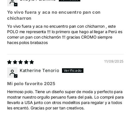
Yo vivo fuera y aca no encuentro pan con
chicharron
Yo vivo fuera y aca no encuentro pan con chicharron , este
POLO me representa !!! lo primero que hago al llegar a Perú es
comer un pan con chicharrón !!! gracias CROMO siempre
haces polos brabazos
11/09/2025
Katherine Tenorio
Mi polo favorito 2025
Hermoso polo. Tiene un diseño super de moda y perfecto para
mostrar nuestro orgullo peruano fuera del país. Lo compré para
llevarlo a USA junto con otros modelitos para regalar y a todos
les encantó. Gracias por ser tan creativos.