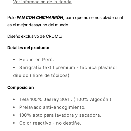
Ver información de la tienda
Polo
PAN CON CHICHARRÓN
, para que no se nos olvide cual
es el mejor desayuno del mundo.
Diseño exclusivo de CROMO.
Detalles del producto
Hecho en Perú.
Serigrafía textil premium - técnica plastisol
diluido ( libre de tóxicos)
Composición
Tela 100% Jesrey 30/1 . ( 100% Algodón ).
Prelavado anti-encogimiento.
100% apto para lavadora y secadora.
Color reactivo - no destiñe.