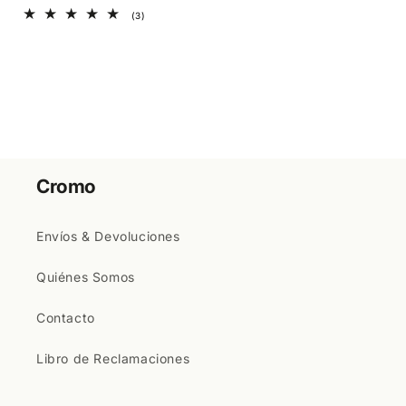
3
(3)
reseñas
totales
Cromo
Envíos & Devoluciones
Quiénes Somos
Contacto
Libro de Reclamaciones