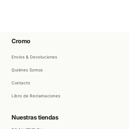
Cromo
Envíos & Devoluciones
Quiénes Somos
Contacto
Libro de Reclamaciones
Nuestras tiendas