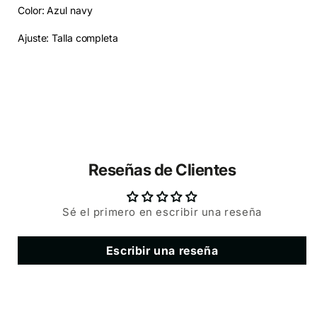
Color: Azul navy
Ajuste: Talla completa
Reseñas de Clientes
Sé el primero en escribir una reseña
Escribir una reseña