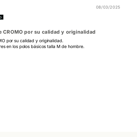
08/03/2025
e CROMO por su calidad y originalidad
 por su calidad y originalidad.
es en los polos básicos talla M de hombre.