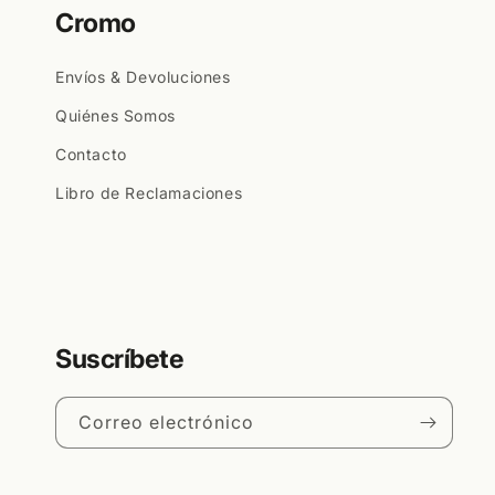
Cromo
Envíos & Devoluciones
Quiénes Somos
Contacto
Libro de Reclamaciones
Suscríbete
Correo electrónico