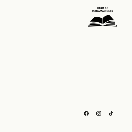
Facebook
Instagram
TikTok