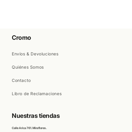
Cromo
Envíos & Devoluciones
Quiénes Somos
Contacto
Libro de Reclamaciones
Nuestras tiendas
Calle
Arica
761. Miraflores.