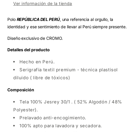
Ver información de la tienda
Polo
REPÚBLICA DEL PERÚ
, una referencia al orgullo, la
identidad y ese sentimiento de llevar al Perú siempre presente.
Diseño exclusivo de CROMO.
Detalles del producto
Hecho en Perú.
Serigrafía textil premium - técnica plastisol
diluido ( libre de tóxicos)
Composición
Tela 100% Jesrey 30/1 . ( 52% Algodón / 48%
Polyester).
Prelavado anti-encogimiento.
100% apto para lavadora y secadora.