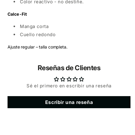
Color reactivo - no destiñe.
Calce -Fit
Manga corta
Cuello redondo
Ajuste regular – talla completa.
Reseñas de Clientes
Sé el primero en escribir una reseña
Escribir una reseña