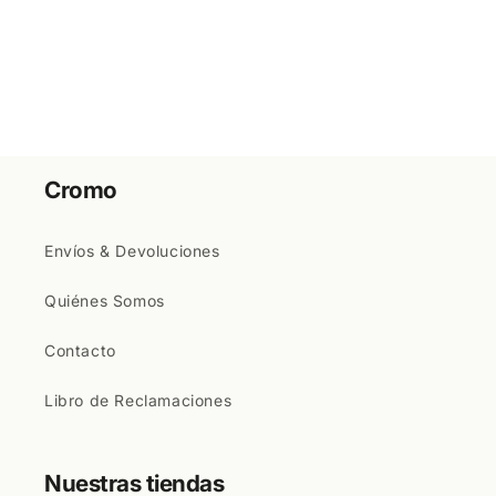
Cromo
Envíos & Devoluciones
Quiénes Somos
Contacto
Libro de Reclamaciones
Nuestras tiendas