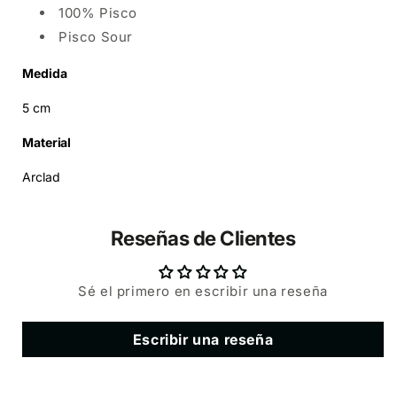
100% Pisco
Pisco Sour
Medida
5 cm
Material
Arclad
Reseñas de Clientes
Sé el primero en escribir una reseña
Escribir una reseña