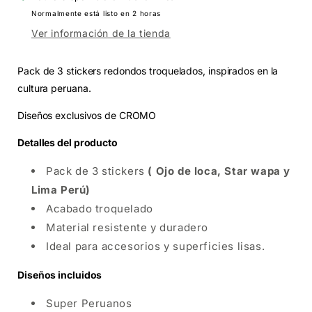
Normalmente está listo en 2 horas
Ver información de la tienda
Pack de 3 stickers redondos troquelados, i
nspirados en la
cultura peruana.
Diseños exclusivos de CROMO
Detalles del producto
Pack de 3 stickers
( Ojo de loca, Star wapa y
Lima Perú)
Acabado troquelado
Material resistente y duradero
Ideal para accesorios y superficies lisas.
Diseños incluidos
Super Peruanos